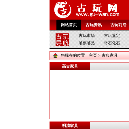
网站首页
古玩资讯
古玩前沿
古玩市场
古玩鉴定
邮票邮品
奇石化石
您现在的位置：
主页
>
古典家具
高古家具
明清家具