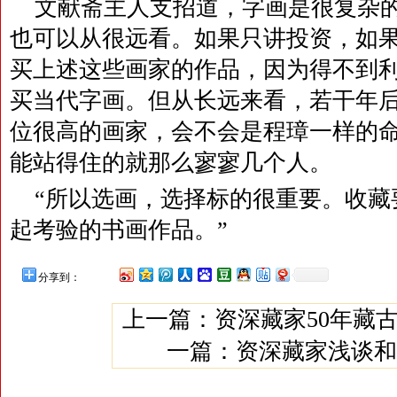
文献斋主人支招道，字画是很复杂
也可以从很远看。如果只讲投资，如
买上述这些画家的作品，因为得不到
买当代字画。但从长远来看，若干年
位很高的画家，会不会是程璋一样的
能站得住的就那么寥寥几个人。
“所以选画，选择标的很重要。收藏
起考验的书画作品。”
分享到：
上一篇：
资深藏家50年藏
一篇：
资深藏家浅谈和