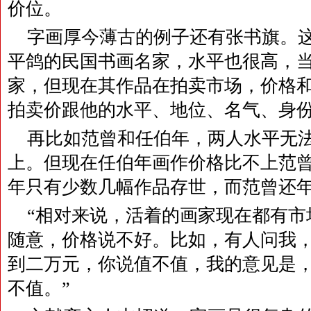
价位。
字画厚今薄古的例子还有张书旗。
平鸽的民国书画名家，水平也很高，
家，但现在其作品在拍卖市场，价格
拍卖价跟他的水平、地位、名气、身
再比如范曾和任伯年，两人水平无
上。但现在任伯年画作价格比不上范
年只有少数几幅作品存世，而范曾还
“相对来说，活着的画家现在都有市
随意，价格说不好。比如，有人问我
到二万元，你说值不值，我的意见是
不值。”