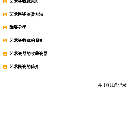
艺术瓷收藏原则
艺术陶瓷鉴赏方法
陶瓷分类
艺术瓷收藏的原则
艺术瓷器的收藏瓷器
艺术陶瓷的简介
共
1
页
11
条记录