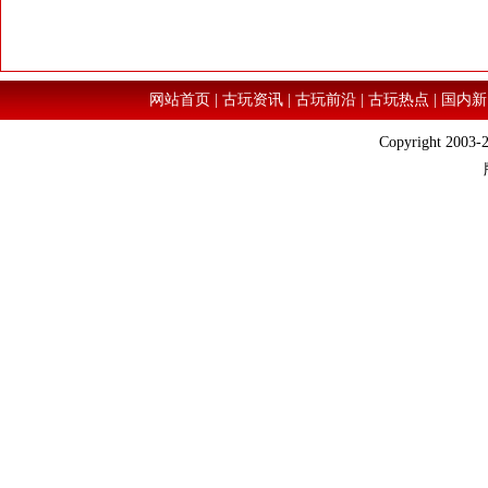
网站首页
|
古玩资讯
|
古玩前沿
|
古玩热点
|
国内新
Copyright 2003-2