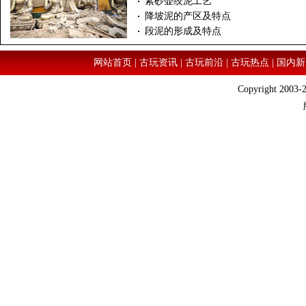
紫砂壶绞泥工艺
降坡泥的产区及特点
段泥的形成及特点
网站首页
|
古玩资讯
|
古玩前沿
|
古玩热点
|
国内新
Copyright 2003-2