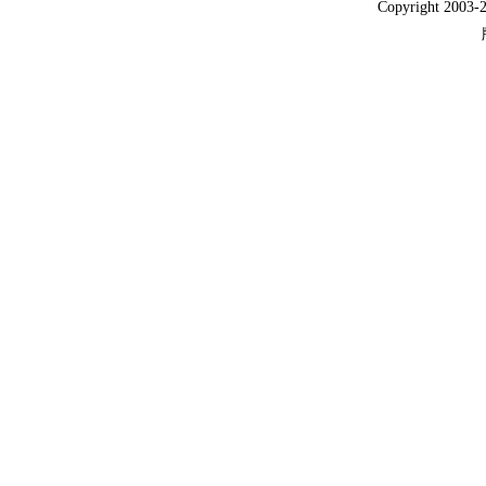
Copyright 2003-2