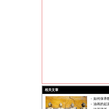
相关文章
如何保养
油画的起