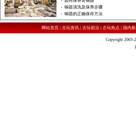
如何保养青铜器
铜器清洗及保养步骤
铜器的正确保存方法
网站首页
|
古玩资讯
|
古玩前沿
|
古玩热点
|
国内新
Copyright 2003-2