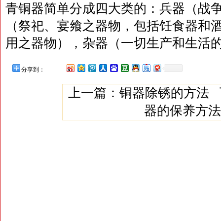
青铜器简单分成四大类的：兵器（战
（祭祀、宴飨之器物，包括饪食器和
用之器物），杂器（一切生产和生活
分享到：
上一篇：
铜器除锈的方法
器的保养方法